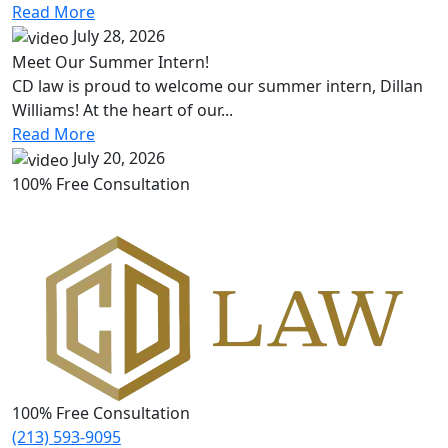
Read More
July 28, 2026
Meet Our Summer Intern!
CD law is proud to welcome our summer intern, Dillan
Williams! At the heart of our...
Read More
July 20, 2026
100% Free Consultation
100% Free Consultation
(213) 593-9095