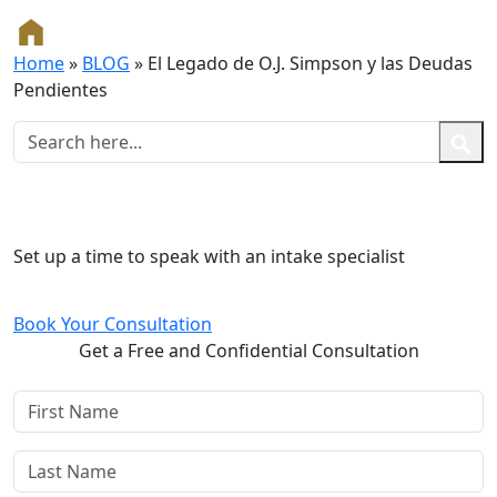
Home
»
BLOG
»
El Legado de O.J. Simpson y las Deudas
Pendientes
Free and Confidential Consultation
Set up a time to speak with an intake specialist
Book Your Consultation
Get a Free and Confidential Consultation