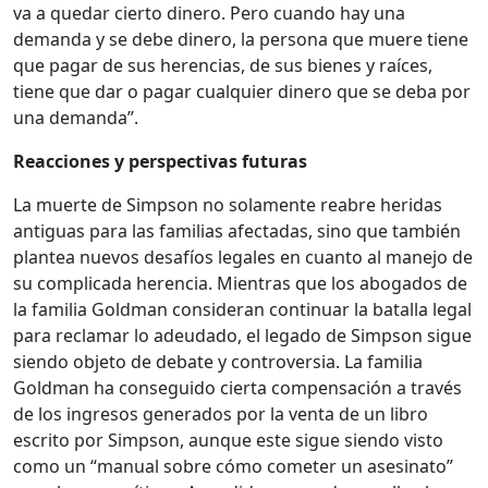
va a quedar cierto dinero. Pero cuando hay una
demanda y se debe dinero, la persona que muere tiene
que pagar de sus herencias, de sus bienes y raíces,
tiene que dar o pagar cualquier dinero que se deba por
una demanda”.
Reacciones y perspectivas futuras
La muerte de Simpson no solamente reabre heridas
antiguas para las familias afectadas, sino que también
plantea nuevos desafíos legales en cuanto al manejo de
su complicada herencia. Mientras que los abogados de
la familia Goldman consideran continuar la batalla legal
para reclamar lo adeudado, el legado de Simpson sigue
siendo objeto de debate y controversia. La familia
Goldman ha conseguido cierta compensación a través
de los ingresos generados por la venta de un libro
escrito por Simpson, aunque este sigue siendo visto
como un “manual sobre cómo cometer un asesinato”