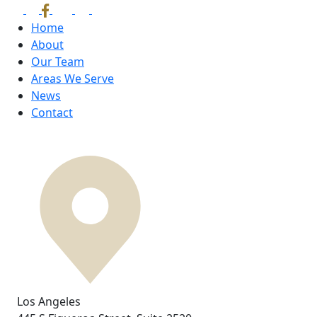
Home
About
Our Team
Areas We Serve
News
Contact
Los Angeles