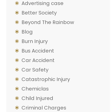
Advertising case
Better Society
Beyond The Rainbow
Blog
Burn Injury
Bus Accident
Car Accident
Car Safety
Catastrophic Injury
Chemiclas
Child Injured
Criminal Charges