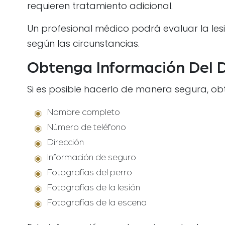
requieren tratamiento adicional.
Un profesional médico podrá evaluar la le
según las circunstancias.
Obtenga Información Del 
Si es posible hacerlo de manera segura, obt
Nombre completo
Número de teléfono
Dirección
Información de seguro
Fotografías del perro
Fotografías de la lesión
Fotografías de la escena