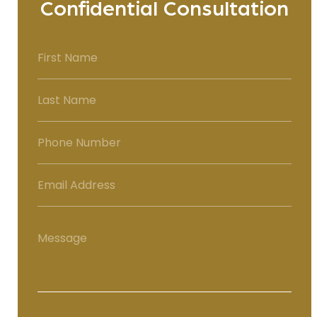
Confidential Consultation