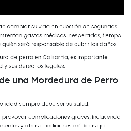
de cambiar su vida en cuestión de segundos.
enfrentan gastos médicos inesperados, tiempo
 quién será responsable de cubrir los daños.
ura de perro en California, es importante
 y sus derechos legales.
de una Mordedura de Perro
oridad siempre debe ser su salud.
 provocar complicaciones graves, incluyendo
rmanentes y otras condiciones médicas que