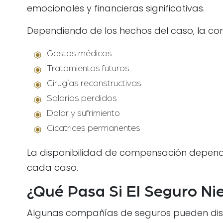
emocionales y financieras significativas.
Dependiendo de los hechos del caso, la com
Gastos médicos
Tratamientos futuros
Cirugías reconstructivas
Salarios perdidos
Dolor y sufrimiento
Cicatrices permanentes
La disponibilidad de compensación depende
cada caso.
¿Qué Pasa Si El Seguro Ni
Algunas compañías de seguros pueden disp