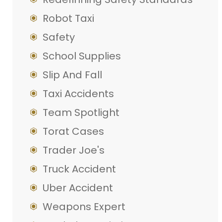
Robot Taxi
Safety
School Supplies
Slip And Fall
Taxi Accidents
Team Spotlight
Torat Cases
Trader Joe's
Truck Accident
Uber Accident
Weapons Expert