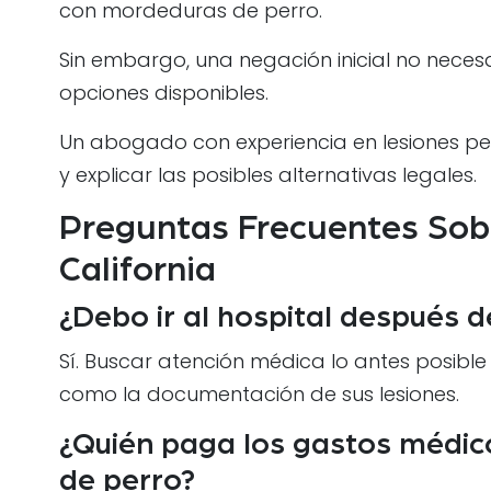
con mordeduras de perro.
Sin embargo, una negación inicial no necesa
opciones disponibles.
Un abogado con experiencia en lesiones pe
y explicar las posibles alternativas legales.
Preguntas Frecuentes Sob
California
¿Debo ir al hospital después 
Sí. Buscar atención médica lo antes posibl
como la documentación de sus lesiones.
¿Quién paga los gastos médi
de perro?