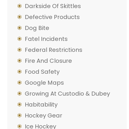
Darkside Of Skittles
Defective Products
Dog Bite
Fatel Incidents
Federal Restrictions
Fire And Closure
Food Safety
Google Maps
Growing At Custodio & Dubey
Habitability
Hockey Gear
Ice Hockey