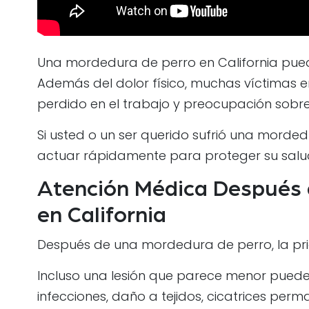
Una mordedura de perro en California pue
Además del dolor físico, muchas víctimas 
perdido en el trabajo y preocupación sobre
Si usted o un ser querido sufrió una morded
actuar rápidamente para proteger su salud
mpty.
Atención Médica Después 
en California
Después de una mordedura de perro, la pri
Incluso una lesión que parece menor puede
infecciones, daño a tejidos, cicatrices pe